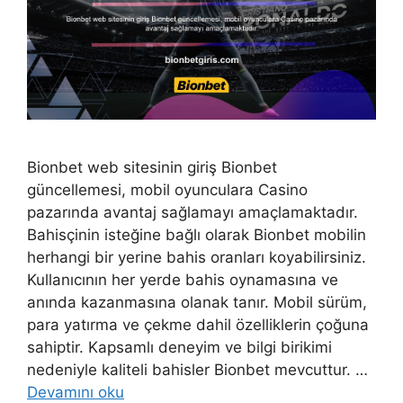
Bionbet web sitesinin giriş Bionbet
güncellemesi, mobil oyunculara Casino
pazarında avantaj sağlamayı amaçlamaktadır.
Bahisçinin isteğine bağlı olarak Bionbet mobilin
herhangi bir yerine bahis oranları koyabilirsiniz.
Kullanıcının her yerde bahis oynamasına ve
anında kazanmasına olanak tanır. Mobil sürüm,
para yatırma ve çekme dahil özelliklerin çoğuna
sahiptir. Kapsamlı deneyim ve bilgi birikimi
nedeniyle kaliteli bahisler Bionbet mevcuttur. …
Devamını oku