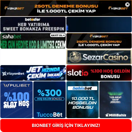
×
BIONBET GİRİŞ İÇİN TIKLAYINIZ!