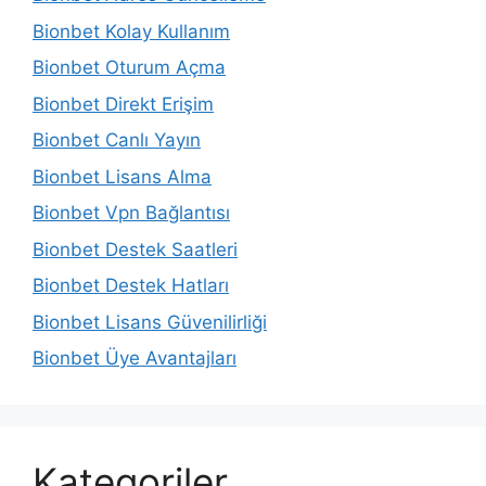
Bionbet Kolay Kullanım
Bionbet Oturum Açma
Bionbet Direkt Erişim
Bionbet Canlı Yayın
Bionbet Lisans Alma
Bionbet Vpn Bağlantısı
Bionbet Destek Saatleri
Bionbet Destek Hatları
Bionbet Lisans Güvenilirliği
Bionbet Üye Avantajları
Kategoriler