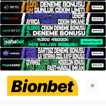
İçeriğe
atla
Menü