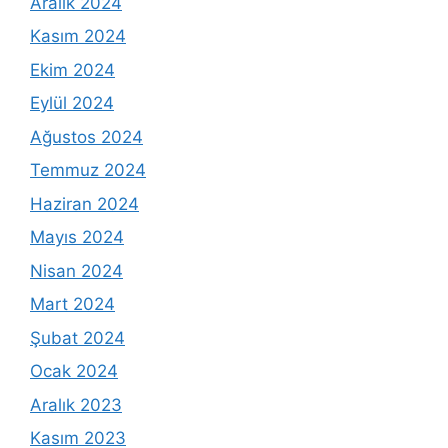
Aralık 2024
Kasım 2024
Ekim 2024
Eylül 2024
Ağustos 2024
Temmuz 2024
Haziran 2024
Mayıs 2024
Nisan 2024
Mart 2024
Şubat 2024
Ocak 2024
Aralık 2023
Kasım 2023