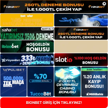
×
BIONBET GİRİŞ İÇİN TIKLAYINIZ!