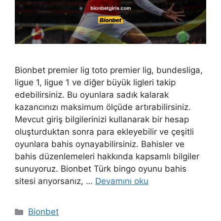
Bionbet premier lig toto premier lig, bundesliga,
ligue 1, ligue 1 ve diğer büyük ligleri takip
edebilirsiniz. Bu oyunlara sadık kalarak
kazancınızı maksimum ölçüde artırabilirsiniz.
Mevcut giriş bilgilerinizi kullanarak bir hesap
oluşturduktan sonra para ekleyebilir ve çeşitli
oyunlara bahis oynayabilirsiniz. Bahisler ve
bahis düzenlemeleri hakkında kapsamlı bilgiler
sunuyoruz. Bionbet Türk bingo oyunu bahis
sitesi arıyorsanız, …
Devamını oku
Kategoriler
Bionbet