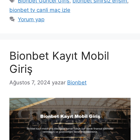
Bionbet Güncel Giriş
,
bionbet sınırsız erişim
,
bionbet tv canli maç izle
Yorum yap
Bionbet Kayıt Mobil
Giriş
Ağustos 7, 2024
yazar
Bionbet