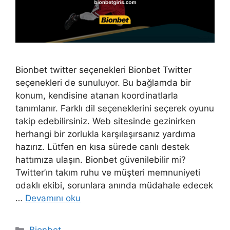
Bionbet twitter seçenekleri Bionbet Twitter
seçenekleri de sunuluyor. Bu bağlamda bir
konum, kendisine atanan koordinatlarla
tanımlanır. Farklı dil seçeneklerini seçerek oyunu
takip edebilirsiniz. Web sitesinde gezinirken
herhangi bir zorlukla karşılaşırsanız yardıma
hazırız. Lütfen en kısa sürede canlı destek
hattımıza ulaşın. Bionbet güvenilebilir mi?
Twitter’ın takım ruhu ve müşteri memnuniyeti
odaklı ekibi, sorunlara anında müdahale edecek
…
Devamını oku
Kategoriler