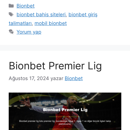
Kategoriler
Bionbet
Etiketler
bionbet bahis siteleri
,
bionbet giriş
talimatları
,
mobil bionbet
Yorum yap
Bionbet Premier Lig
Ağustos 17, 2024
yazar
Bionbet