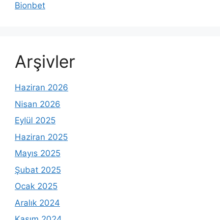
Bionbet
Arşivler
Haziran 2026
Nisan 2026
Eylül 2025
Haziran 2025
Mayıs 2025
Şubat 2025
Ocak 2025
Aralık 2024
Kasım 2024