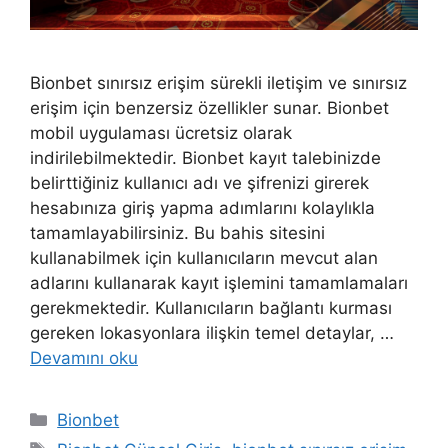
Bionbet sınırsız erişim sürekli iletişim ve sınırsız
erişim için benzersiz özellikler sunar. Bionbet
mobil uygulaması ücretsiz olarak
indirilebilmektedir. Bionbet kayıt talebinizde
belirttiğiniz kullanıcı adı ve şifrenizi girerek
hesabınıza giriş yapma adımlarını kolaylıkla
tamamlayabilirsiniz. Bu bahis sitesini
kullanabilmek için kullanıcıların mevcut alan
adlarını kullanarak kayıt işlemini tamamlamaları
gerekmektedir. Kullanıcıların bağlantı kurması
gereken lokasyonlara ilişkin temel detaylar, …
Devamını oku
Kategoriler
Bionbet
Etiketler