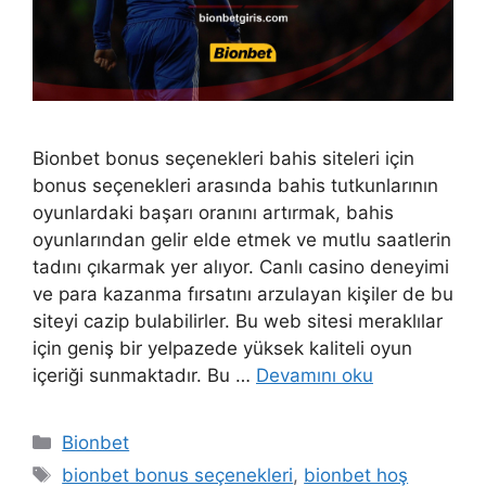
Bionbet bonus seçenekleri bahis siteleri için
bonus seçenekleri arasında bahis tutkunlarının
oyunlardaki başarı oranını artırmak, bahis
oyunlarından gelir elde etmek ve mutlu saatlerin
tadını çıkarmak yer alıyor. Canlı casino deneyimi
ve para kazanma fırsatını arzulayan kişiler de bu
siteyi cazip bulabilirler. Bu web sitesi meraklılar
için geniş bir yelpazede yüksek kaliteli oyun
içeriği sunmaktadır. Bu …
Devamını oku
Kategoriler
Bionbet
Etiketler
bionbet bonus seçenekleri
,
bionbet hoş