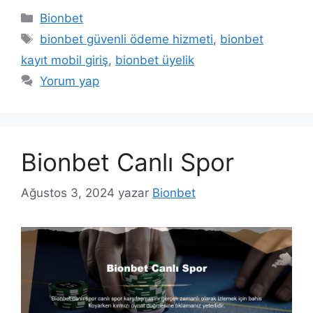
Kategoriler
Bionbet
Etiketler
bionbet güvenli ödeme hizmeti
,
bionbet
kayıt mobil giriş
,
bionbet üyelik
Yorum yap
Bionbet Canlı Spor
Ağustos 3, 2024
yazar
Bionbet