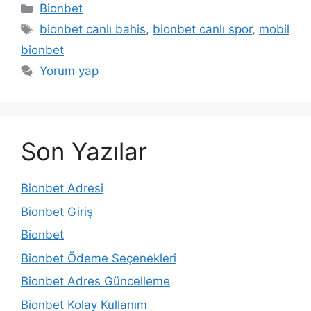
Kategoriler
Bionbet
Etiketler
bionbet canlı bahis
,
bionbet canlı spor
,
mobil
bionbet
Yorum yap
Son Yazılar
Bionbet Adresi
Bionbet Giriş
Bionbet
Bionbet Ödeme Seçenekleri
Bionbet Adres Güncelleme
Bionbet Kolay Kullanım