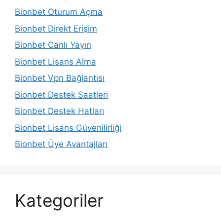
Bionbet Oturum Açma
Bionbet Direkt Erişim
Bionbet Canlı Yayın
Bionbet Lisans Alma
Bionbet Vpn Bağlantısı
Bionbet Destek Saatleri
Bionbet Destek Hatları
Bionbet Lisans Güvenilirliği
Bionbet Üye Avantajları
Kategoriler