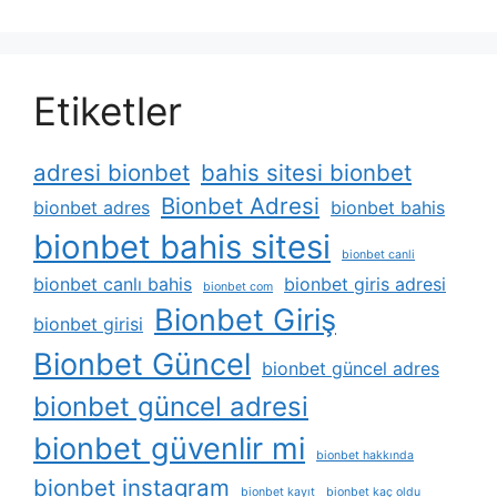
Etiketler
adresi bionbet
bahis sitesi bionbet
Bionbet Adresi
bionbet adres
bionbet bahis
bionbet bahis sitesi
bionbet canli
bionbet canlı bahis
bionbet giris adresi
bionbet com
Bionbet Giriş
bionbet girisi
Bionbet Güncel
bionbet güncel adres
bionbet güncel adresi
bionbet güvenlir mi
bionbet hakkında
bionbet instagram
bionbet kayıt
bionbet kaç oldu