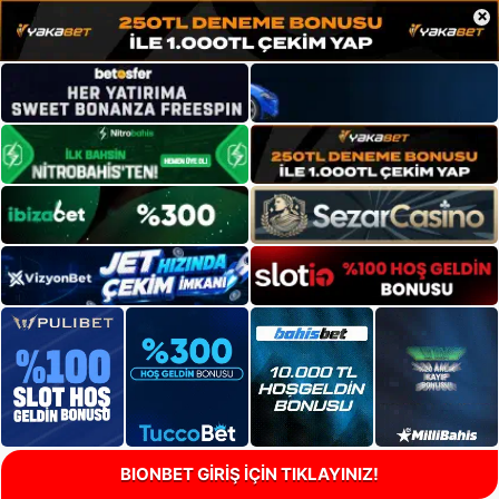
×
BIONBET GİRİŞ İÇİN TIKLAYINIZ!