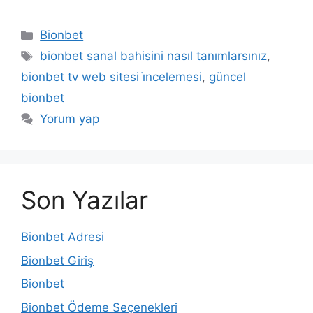
Kategoriler
Bionbet
Etiketler
bionbet sanal bahisini nasıl tanımlarsınız
,
bionbet tv web sitesi i̇ncelemesi
,
güncel
bionbet
Yorum yap
Son Yazılar
Bionbet Adresi
Bionbet Giriş
Bionbet
Bionbet Ödeme Seçenekleri