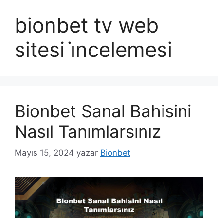
bionbet tv web
sitesi i̇ncelemesi
Bionbet Sanal Bahisini
Nasıl Tanımlarsınız
Mayıs 15, 2024
yazar
Bionbet