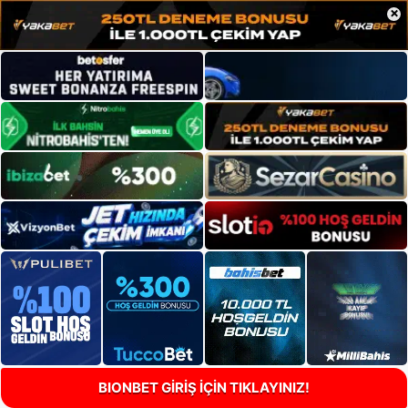
×
BIONBET GİRİŞ İÇİN TIKLAYINIZ!