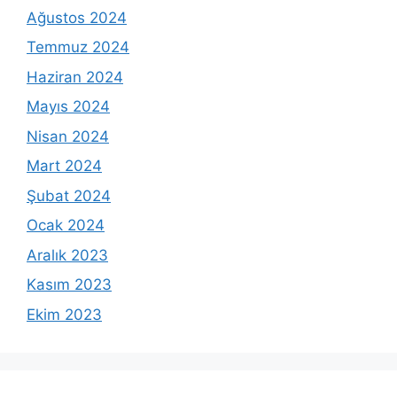
Ağustos 2024
Temmuz 2024
Haziran 2024
Mayıs 2024
Nisan 2024
Mart 2024
Şubat 2024
Ocak 2024
Aralık 2023
Kasım 2023
Ekim 2023