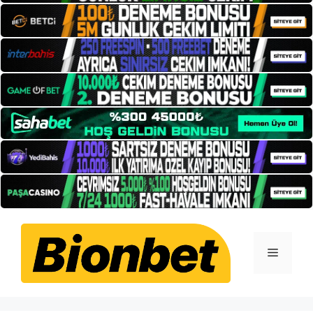
İçeriğe
atla
Menü