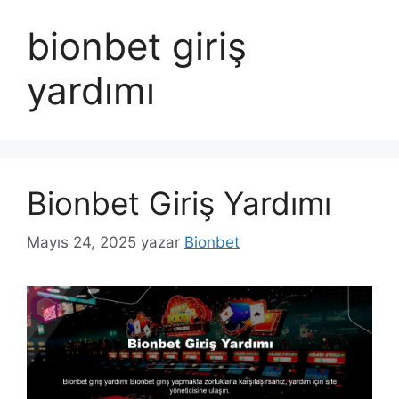
bionbet giriş
yardımı
Bionbet Giriş Yardımı
Mayıs 24, 2025
yazar
Bionbet