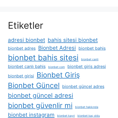
Etiketler
adresi bionbet
bahis sitesi bionbet
Bionbet Adresi
bionbet adres
bionbet bahis
bionbet bahis sitesi
bionbet canli
bionbet canlı bahis
bionbet giris adresi
bionbet com
Bionbet Giriş
bionbet girisi
Bionbet Güncel
bionbet güncel adres
bionbet güncel adresi
bionbet güvenlir mi
bionbet hakkında
bionbet instagram
bionbet kayıt
bionbet kaç oldu