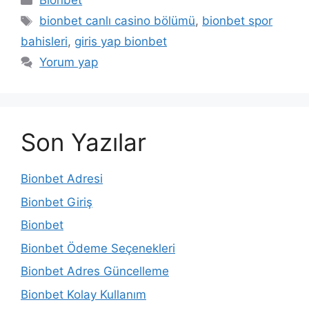
Bionbet
Etiketler
bionbet canlı casino bölümü
,
bionbet spor
bahisleri
,
giris yap bionbet
Yorum yap
Son Yazılar
Bionbet Adresi
Bionbet Giriş
Bionbet
Bionbet Ödeme Seçenekleri
Bionbet Adres Güncelleme
Bionbet Kolay Kullanım