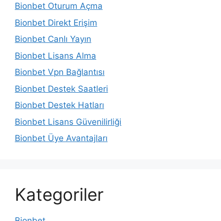
Bionbet Oturum Açma
Bionbet Direkt Erişim
Bionbet Canlı Yayın
Bionbet Lisans Alma
Bionbet Vpn Bağlantısı
Bionbet Destek Saatleri
Bionbet Destek Hatları
Bionbet Lisans Güvenilirliği
Bionbet Üye Avantajları
Kategoriler
Bionbet