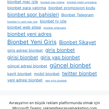
bionbet maç izle
bionbet maç izleme
bionbet mobil uygulama
bionbet para yatırma
bionbet promosyon kodu
bionbet spor bahisleri
Bionbet Telegram
bionbet tv izle
bionbet tv canli maç izle
bionbet web sitesi
bionbet whatsapp
bionbet yeni adres
Bionbet Yeni Giriş
Bionbet Şikayet
giris bionbet
giris adresi bionbet
girisi bionbet
giris yap bionbet
güncel bionbet
güncel adresi bionbet
twitter bionbet
kayit bionbet
mobil bionbet
yeni adresi bionbet
yeni giris bionbet
Avrasya'nın en büyük reklam platformunda olmak için
Microsoft Teams:
reklam@avrasyamarketing.com