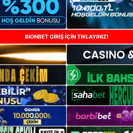
BIONBET GİRİŞ İÇİN TIKLAYINIZ!