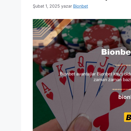
Şubat 1, 2025
yazar
Bionbet