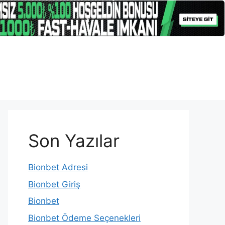
Son Yazılar
Bionbet Adresi
Bionbet Giriş
Bionbet
Bionbet Ödeme Seçenekleri