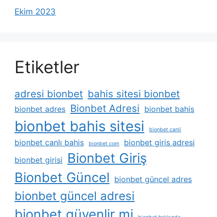
Ekim 2023
Etiketler
adresi bionbet
bahis sitesi bionbet
Bionbet Adresi
bionbet adres
bionbet bahis
bionbet bahis sitesi
bionbet canli
bionbet canlı bahis
bionbet giris adresi
bionbet com
Bionbet Giriş
bionbet girisi
Bionbet Güncel
bionbet güncel adres
bionbet güncel adresi
bionbet güvenlir mi