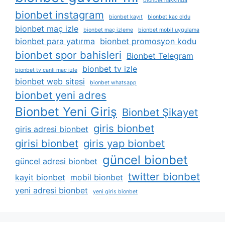
bionbet hakkında
bionbet instagram
bionbet kayıt
bionbet kaç oldu
bionbet maç izle
bionbet maç izleme
bionbet mobil uygulama
bionbet para yatırma
bionbet promosyon kodu
bionbet spor bahisleri
Bionbet Telegram
bionbet tv izle
bionbet tv canli maç izle
bionbet web sitesi
bionbet whatsapp
bionbet yeni adres
Bionbet Yeni Giriş
Bionbet Şikayet
giris bionbet
giris adresi bionbet
girisi bionbet
giris yap bionbet
güncel bionbet
güncel adresi bionbet
twitter bionbet
kayit bionbet
mobil bionbet
yeni adresi bionbet
yeni giris bionbet