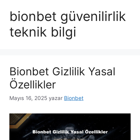
bionbet güvenilirlik
teknik bilgi
Bionbet Gizlilik Yasal
Özellikler
Mayıs 16, 2025
yazar
Bionbet