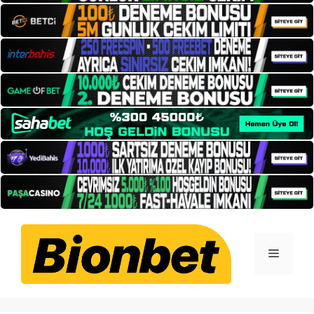
İçeriğe
atla
Menü