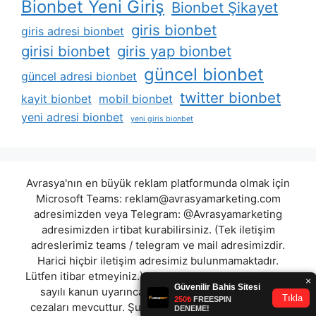
Bionbet Yeni Giriş
Bionbet Şikayet
giris bionbet
giris adresi bionbet
girisi bionbet
giris yap bionbet
güncel bionbet
güncel adresi bionbet
twitter bionbet
kayit bionbet
mobil bionbet
yeni adresi bionbet
yeni giris bionbet
Avrasya'nın en büyük reklam platformunda olmak için
Microsoft Teams:
reklam@avrasyamarketing.com
adresimizden veya Telegram: @Avrasyamarketing
adresimizden irtibat kurabilirsiniz. (Tek iletişim
adreslerimiz teams / telegram ve mail adresimizdir.
Harici hiçbir iletişim adresimiz bulunmamaktadır.
Lütfen itibar etmeyiniz.) Türkiye yasalarına göre 7258
sayılı kanun uyarınca yasa dışı bahis oynamanın
cezaları mevcuttur. Şu an bulunduğunuz site hiç bir