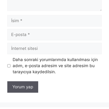
İsim
E-
posta
İnternet
sitesi
Daha sonraki yorumlarımda kullanılması için
adım, e-posta adresim ve site adresim bu
tarayıcıya kaydedilsin.