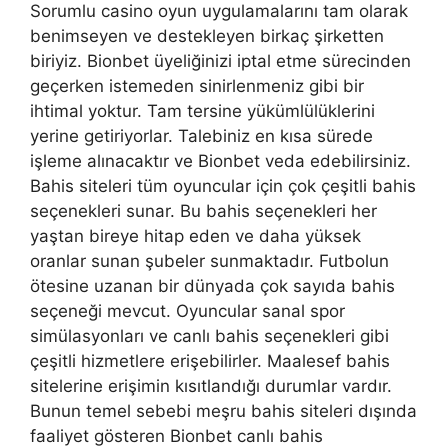
Sorumlu casino oyun uygulamalarını tam olarak
benimseyen ve destekleyen birkaç şirketten
biriyiz. Bionbet üyeliğinizi iptal etme sürecinden
geçerken istemeden sinirlenmeniz gibi bir
ihtimal yoktur. Tam tersine yükümlülüklerini
yerine getiriyorlar. Talebiniz en kısa sürede
işleme alınacaktır ve Bionbet veda edebilirsiniz.
Bahis siteleri tüm oyuncular için çok çeşitli bahis
seçenekleri sunar. Bu bahis seçenekleri her
yaştan bireye hitap eden ve daha yüksek
oranlar sunan şubeler sunmaktadır. Futbolun
ötesine uzanan bir dünyada çok sayıda bahis
seçeneği mevcut. Oyuncular sanal spor
simülasyonları ve canlı bahis seçenekleri gibi
çeşitli hizmetlere erişebilirler. Maalesef bahis
sitelerine erişimin kısıtlandığı durumlar vardır.
Bunun temel sebebi meşru bahis siteleri dışında
faaliyet gösteren Bionbet canlı bahis