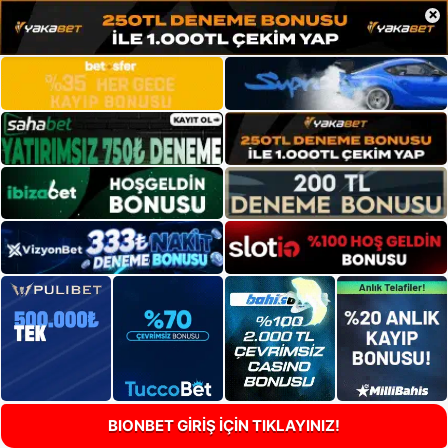
×
BIONBET GİRİŞ İÇİN TIKLAYINIZ!