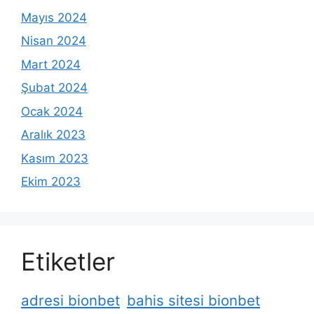
Mayıs 2024
Nisan 2024
Mart 2024
Şubat 2024
Ocak 2024
Aralık 2023
Kasım 2023
Ekim 2023
Etiketler
adresi bionbet
bahis sitesi bionbet