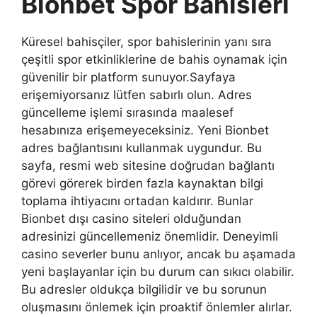
Bionbet Spor Bahisleri
Küresel bahisçiler, spor bahislerinin yanı sıra
çeşitli spor etkinliklerine de bahis oynamak için
güvenilir bir platform sunuyor.Sayfaya
erişemiyorsanız lütfen sabırlı olun. Adres
güncelleme işlemi sırasında maalesef
hesabınıza erişemeyeceksiniz. Yeni Bionbet
adres bağlantısını kullanmak uygundur. Bu
sayfa, resmi web sitesine doğrudan bağlantı
görevi görerek birden fazla kaynaktan bilgi
toplama ihtiyacını ortadan kaldırır. Bunlar
Bionbet dışı casino siteleri olduğundan
adresinizi güncellemeniz önemlidir. Deneyimli
casino severler bunu anlıyor, ancak bu aşamada
yeni başlayanlar için bu durum can sıkıcı olabilir.
Bu adresler oldukça bilgilidir ve bu sorunun
oluşmasını önlemek için proaktif önlemler alırlar.