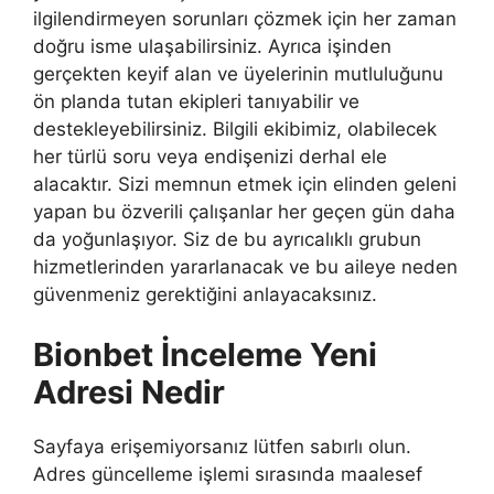
ilgilendirmeyen sorunları çözmek için her zaman
doğru isme ulaşabilirsiniz. Ayrıca işinden
gerçekten keyif alan ve üyelerinin mutluluğunu
ön planda tutan ekipleri tanıyabilir ve
destekleyebilirsiniz. Bilgili ekibimiz, olabilecek
her türlü soru veya endişenizi derhal ele
alacaktır. Sizi memnun etmek için elinden geleni
yapan bu özverili çalışanlar her geçen gün daha
da yoğunlaşıyor. Siz de bu ayrıcalıklı grubun
hizmetlerinden yararlanacak ve bu aileye neden
güvenmeniz gerektiğini anlayacaksınız.
Bionbet İnceleme Yeni
Adresi Nedir
Sayfaya erişemiyorsanız lütfen sabırlı olun.
Adres güncelleme işlemi sırasında maalesef