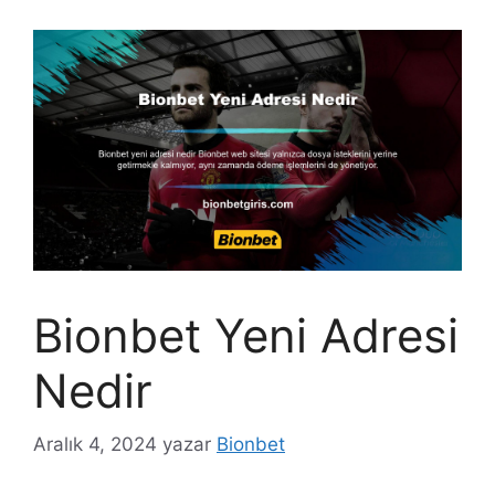
Bionbet Yeni Adresi
Nedir
Aralık 4, 2024
yazar
Bionbet