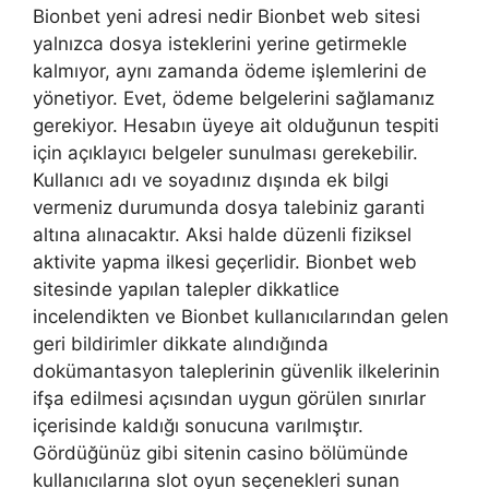
Bionbet yeni adresi nedir Bionbet web sitesi
yalnızca dosya isteklerini yerine getirmekle
kalmıyor, aynı zamanda ödeme işlemlerini de
yönetiyor. Evet, ödeme belgelerini sağlamanız
gerekiyor. Hesabın üyeye ait olduğunun tespiti
için açıklayıcı belgeler sunulması gerekebilir.
Kullanıcı adı ve soyadınız dışında ek bilgi
vermeniz durumunda dosya talebiniz garanti
altına alınacaktır. Aksi halde düzenli fiziksel
aktivite yapma ilkesi geçerlidir. Bionbet web
sitesinde yapılan talepler dikkatlice
incelendikten ve Bionbet kullanıcılarından gelen
geri bildirimler dikkate alındığında
dokümantasyon taleplerinin güvenlik ilkelerinin
ifşa edilmesi açısından uygun görülen sınırlar
içerisinde kaldığı sonucuna varılmıştır.
Gördüğünüz gibi sitenin casino bölümünde
kullanıcılarına slot oyun seçenekleri sunan