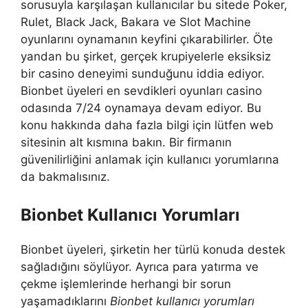
sorusuyla karşılaşan kullanıcılar bu sitede Poker,
Rulet, Black Jack, Bakara ve Slot Machine
oyunlarını oynamanın keyfini çıkarabilirler. Öte
yandan bu şirket, gerçek krupiyelerle eksiksiz
bir casino deneyimi sunduğunu iddia ediyor.
Bionbet üyeleri en sevdikleri oyunları casino
odasında 7/24 oynamaya devam ediyor. Bu
konu hakkında daha fazla bilgi için lütfen web
sitesinin alt kısmına bakın. Bir firmanın
güvenilirliğini anlamak için kullanıcı yorumlarına
da bakmalısınız.
Bionbet Kullanıcı Yorumları
Bionbet üyeleri, şirketin her türlü konuda destek
sağladığını söylüyor. Ayrıca para yatırma ve
çekme işlemlerinde herhangi bir sorun
yaşamadıklarını
Bionbet kullanıcı yorumları