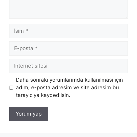
İsim
E-
posta
İnternet
sitesi
Daha sonraki yorumlarımda kullanılması için
adım, e-posta adresim ve site adresim bu
tarayıcıya kaydedilsin.