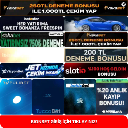
×
BIONBET GİRİŞ İÇİN TIKLAYINIZ!