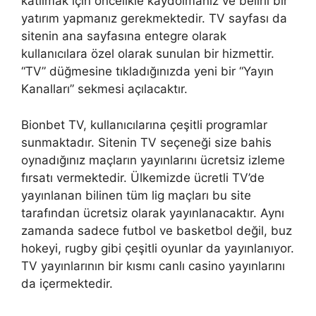
katılmak için öncelikle kaydolmanız ve belirli bir
yatırım yapmanız gerekmektedir. TV sayfası da
sitenin ana sayfasına entegre olarak
kullanıcılara özel olarak sunulan bir hizmettir.
“TV” düğmesine tıkladığınızda yeni bir “Yayın
Kanalları” sekmesi açılacaktır.
Bionbet TV, kullanıcılarına çeşitli programlar
sunmaktadır. Sitenin TV seçeneği size bahis
oynadığınız maçların yayınlarını ücretsiz izleme
fırsatı vermektedir. Ülkemizde ücretli TV’de
yayınlanan bilinen tüm lig maçları bu site
tarafından ücretsiz olarak yayınlanacaktır. Aynı
zamanda sadece futbol ve basketbol değil, buz
hokeyi, rugby gibi çeşitli oyunlar da yayınlanıyor.
TV yayınlarının bir kısmı canlı casino yayınlarını
da içermektedir.