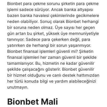
Bionbet para çekme sorunu şirketin para çekme
işlemi sadece sürüyor. Ancak banka altyapısı
bazen banka havalesi çekimlerinde gecikmelere
neden olabiliyor. Sonuç olarak Bionbet herhangi
bir soruna neden olmaz. Üye sayısı her geçen
gün artan bu şirket, yüksek üye memnuniyetiyle
tanınıyor. Sadece para çekerken değil, para
yatırırken de herhangi bir sorun yaşanmıyor.
Bionbet finansal işlemleri güvenli mi? Şirketin
finansal işlemleri her zaman güvenli bir şekilde
tamamlanıyor. Bu, hizmetin ne kadar güvenilir
şekilde çalışacağını gösterir. Bionbet güvenilir
bir hizmet olduğunu ve canlı destek hattımızdan
her türlü konuda bilgi ve yardım alabileceğinizi
unutmayın.
Bionbet Mali