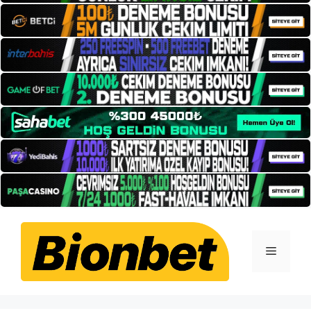
İçeriğe
atla
Menü