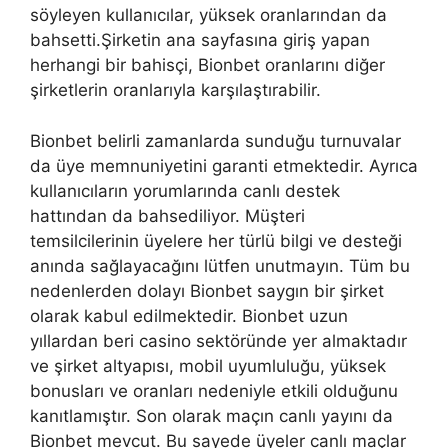
söyleyen kullanıcılar, yüksek oranlarından da
bahsetti.Şirketin ana sayfasına giriş yapan
herhangi bir bahisçi, Bionbet oranlarını diğer
şirketlerin oranlarıyla karşılaştırabilir.
Bionbet belirli zamanlarda sunduğu turnuvalar
da üye memnuniyetini garanti etmektedir. Ayrıca
kullanıcıların yorumlarında canlı destek
hattından da bahsediliyor. Müşteri
temsilcilerinin üyelere her türlü bilgi ve desteği
anında sağlayacağını lütfen unutmayın. Tüm bu
nedenlerden dolayı Bionbet saygın bir şirket
olarak kabul edilmektedir. Bionbet uzun
yıllardan beri casino sektöründe yer almaktadır
ve şirket altyapısı, mobil uyumluluğu, yüksek
bonusları ve oranları nedeniyle etkili olduğunu
kanıtlamıştır. Son olarak maçın canlı yayını da
Bionbet mevcut. Bu sayede üyeler canlı maçlar