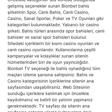
gelişmiş seçenekler sunan Bionbet bahis
şirketinin Spor, Canlı Bahis, Canlı Casino,
Casino, Sanal Sporlar, Poker ve TV Oyunları gibi
kategorileri bulunmaktadır. Yabancı bir casino
şirketi. Bahis türleri arasında spor bahisleri, canlı
bahisler ve sanal spor bahisleri bulunur.
Sitedeki içeriklerin bir kısmı casino oyunları ve
canlı casino oyunlarıdır. Kullanıcılarına çeşitli
kampanyalar ve kolaylıklar sunan sitenin
hizmetlerinden biri de oyun yayıncılığıdır.
Bionbet TV seçeneği ile bahis oynadığınız tüm
maçları izleme şansına sahipsiniz. Bahis ve
Casino kategorisinin içeriklerine sitenin ana
sayfasından ulaşabilirsiniz. Web Sitesinin
sunduğu içeriklere katılmak için öncelikle
kaydolmanız ve belirli bir yatırım yapmanız
gerekmektedir. TV sayfası da sitenin ana