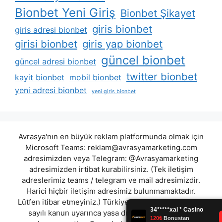
Bionbet Yeni Giriş
Bionbet Şikayet
giris bionbet
giris adresi bionbet
girisi bionbet
giris yap bionbet
güncel bionbet
güncel adresi bionbet
twitter bionbet
kayit bionbet
mobil bionbet
yeni adresi bionbet
yeni giris bionbet
Avrasya'nın en büyük reklam platformunda olmak için
Microsoft Teams:
reklam@avrasyamarketing.com
adresimizden veya Telegram: @Avrasyamarketing
adresimizden irtibat kurabilirsiniz. (Tek iletişim
adreslerimiz teams / telegram ve mail adresimizdir.
Harici hiçbir iletişim adresimiz bulunmamaktadır.
Lütfen itibar etmeyiniz.) Türkiye yasalarına göre 7258
sayılı kanun uyarınca yasa dışı bahis oynamanın