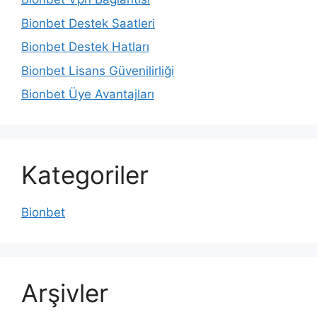
Bionbet Destek Saatleri
Bionbet Destek Hatları
Bionbet Lisans Güvenilirliği
Bionbet Üye Avantajları
Kategoriler
Bionbet
Arşivler