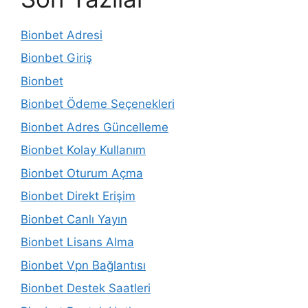
Bionbet Adresi
Bionbet Giriş
Bionbet
Bionbet Ödeme Seçenekleri
Bionbet Adres Güncelleme
Bionbet Kolay Kullanım
Bionbet Oturum Açma
Bionbet Direkt Erişim
Bionbet Canlı Yayın
Bionbet Lisans Alma
Bionbet Vpn Bağlantısı
Bionbet Destek Saatleri