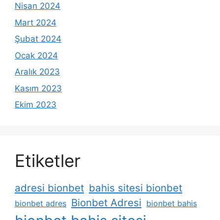
Nisan 2024
Mart 2024
Şubat 2024
Ocak 2024
Aralık 2023
Kasım 2023
Ekim 2023
Etiketler
adresi bionbet
bahis sitesi bionbet
Bionbet Adresi
bionbet adres
bionbet bahis