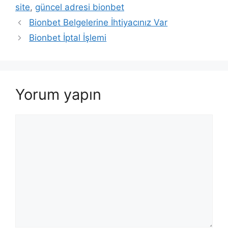
site
,
güncel adresi bionbet
Bionbet Belgelerine İhtiyacınız Var
Bionbet İptal İşlemi
Yorum yapın
Yorum