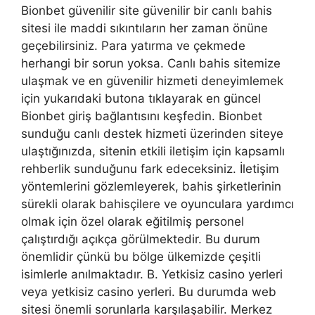
Bionbet güvenilir site güvenilir bir canlı bahis
sitesi ile maddi sıkıntıların her zaman önüne
geçebilirsiniz. Para yatırma ve çekmede
herhangi bir sorun yoksa. Canlı bahis sitemize
ulaşmak ve en güvenilir hizmeti deneyimlemek
için yukarıdaki butona tıklayarak en güncel
Bionbet giriş bağlantısını keşfedin. Bionbet
sunduğu canlı destek hizmeti üzerinden siteye
ulaştığınızda, sitenin etkili iletişim için kapsamlı
rehberlik sunduğunu fark edeceksiniz. İletişim
yöntemlerini gözlemleyerek, bahis şirketlerinin
sürekli olarak bahisçilere ve oyunculara yardımcı
olmak için özel olarak eğitilmiş personel
çalıştırdığı açıkça görülmektedir. Bu durum
önemlidir çünkü bu bölge ülkemizde çeşitli
isimlerle anılmaktadır. B. Yetkisiz casino yerleri
veya yetkisiz casino yerleri. Bu durumda web
sitesi önemli sorunlarla karşılaşabilir. Merkez