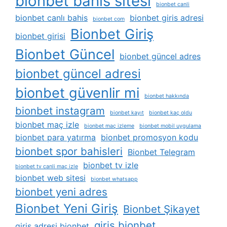
bionbet bahis sitesi
bionbet canli
bionbet canlı bahis
bionbet giris adresi
bionbet com
Bionbet Giriş
bionbet girisi
Bionbet Güncel
bionbet güncel adres
bionbet güncel adresi
bionbet güvenlir mi
bionbet hakkında
bionbet instagram
bionbet kayıt
bionbet kaç oldu
bionbet maç izle
bionbet maç izleme
bionbet mobil uygulama
bionbet para yatırma
bionbet promosyon kodu
bionbet spor bahisleri
Bionbet Telegram
bionbet tv izle
bionbet tv canli maç izle
bionbet web sitesi
bionbet whatsapp
bionbet yeni adres
Bionbet Yeni Giriş
Bionbet Şikayet
giris bionbet
giris adresi bionbet