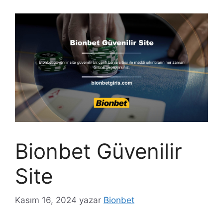
Bionbet Güvenilir
Site
Kasım 16, 2024
yazar
Bionbet