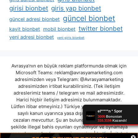
girisi bionbet
giris yap bionbet
güncel bionbet
güncel adresi bionbet
twitter bionbet
kayit bionbet
mobil bionbet
yeni adresi bionbet
yeni giris bionbet
Avrasya'nın en büyük reklam platformunda olmak için
Microsoft Teams:
reklam@avrasyamarketing.com
adresimizden veya Telegram: @Avrasyamarketing
adresimizden irtibat kurabilirsiniz. (Tek iletişim
adreslerimiz teams / telegram ve mail adresimizdir.
Harici hiçbir iletişim adresimiz bulunmamaktadır.
Lütfen itibar etmeyiniz.) Türkiye yasalarına göre 7258
sayılı kanun uyarınca yasa dışı bahis oynamanın
cezaları mevcuttur. Şu an bulunduğunuz site hiç bir
şekilde illegal bahis oyunları oynatmıyor ve oynamaya
aracı olmuyordur.
kayapremiumcasino
|
betlio
|
citybet
×