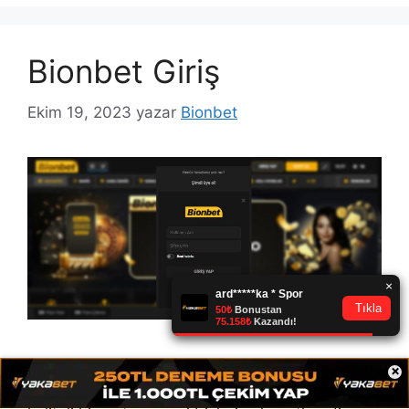
Bionbet Giriş
Ekim 19, 2023
yazar
Bionbet
Bionbet giriş yapmak kolaydır, bir VPN programı
×
olmadan giriş yapamazsınız. Bionbet bu kadar