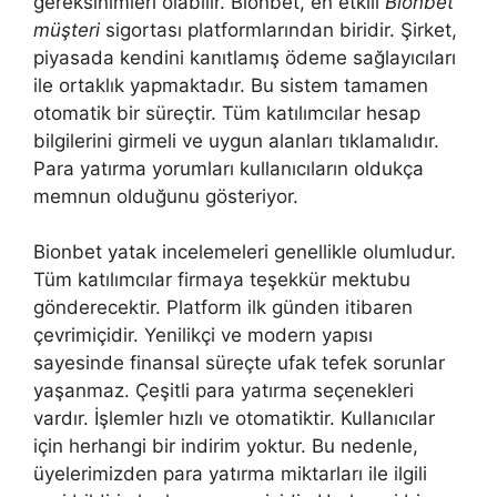
gereksinimleri olabilir. Bionbet, en etkili
Bionbet
müşteri
sigortası platformlarından biridir. Şirket,
piyasada kendini kanıtlamış ödeme sağlayıcıları
ile ortaklık yapmaktadır. Bu sistem tamamen
otomatik bir süreçtir. Tüm katılımcılar hesap
bilgilerini girmeli ve uygun alanları tıklamalıdır.
Para yatırma yorumları kullanıcıların oldukça
memnun olduğunu gösteriyor.
Bionbet yatak incelemeleri genellikle olumludur.
Tüm katılımcılar firmaya teşekkür mektubu
gönderecektir. Platform ilk günden itibaren
çevrimiçidir. Yenilikçi ve modern yapısı
sayesinde finansal süreçte ufak tefek sorunlar
yaşanmaz. Çeşitli para yatırma seçenekleri
vardır. İşlemler hızlı ve otomatiktir. Kullanıcılar
için herhangi bir indirim yoktur. Bu nedenle,
üyelerimizden para yatırma miktarları ile ilgili