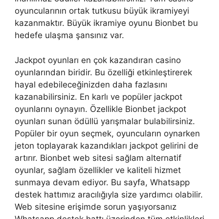
oyuncularının ortak tutkusu büyük ikramiyeyi
kazanmaktır. Büyük ikramiye oyunu Bionbet bu
hedefe ulaşma şansınız var.
Jackpot oyunları en çok kazandıran casino
oyunlarından biridir. Bu özelliği etkinleştirerek
hayal edebileceğinizden daha fazlasını
kazanabilirsiniz. En karlı ve popüler jackpot
oyunlarını oynayın. Özellikle Bionbet jackpot
oyunları sunan ödüllü yarışmalar bulabilirsiniz.
Popüler bir oyun seçmek, oyuncuların oynarken
jeton toplayarak kazandıkları jackpot gelirini de
artırır. Bionbet web sitesi sağlam alternatif
oyunlar, sağlam özellikler ve kaliteli hizmet
sunmaya devam ediyor. Bu sayfa, Whatsapp
destek hattımız aracılığıyla size yardımcı olabilir.
Web sitesine erişimde sorun yaşıyorsanız
Whatsapp destek hattı üzerinden tüm etkinlikleri