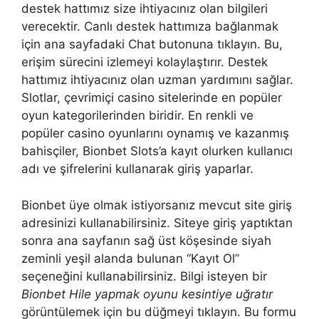
destek hattımız size ihtiyacınız olan bilgileri
verecektir. Canlı destek hattımıza bağlanmak
için ana sayfadaki Chat butonuna tıklayın. Bu,
erişim sürecini izlemeyi kolaylaştırır. Destek
hattımız ihtiyacınız olan uzman yardımını sağlar.
Slotlar, çevrimiçi casino sitelerinde en popüler
oyun kategorilerinden biridir. En renkli ve
popüler casino oyunlarını oynamış ve kazanmış
bahisçiler, Bionbet Slots’a kayıt olurken kullanıcı
adı ve şifrelerini kullanarak giriş yaparlar.
Bionbet üye olmak istiyorsanız mevcut site giriş
adresinizi kullanabilirsiniz. Siteye giriş yaptıktan
sonra ana sayfanın sağ üst köşesinde siyah
zeminli yeşil alanda bulunan “Kayıt Ol”
seçeneğini kullanabilirsiniz. Bilgi isteyen bir
Bionbet Hile yapmak oyunu kesintiye uğratır
görüntülemek için bu düğmeyi tıklayın. Bu formu