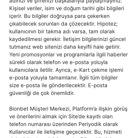
adınızı ve şifrenizi başkalarıyla paylaşmayınız.
Kişisel veriler, isim ve doğum tarihi gibi bilgileri
içerir. Bu bilgiler doğruysa para çekerken
çıkabilecek sorunları da çözecektir. Hipotez;
kullanıcının bir takma adı varsa, tam olarak
kaydedilmesi gerekir. İletişim bilgilerinizi güncel
tutmanız web sitenizi daha keyifli hale getirir.
Yeni promosyonlar ve programlarla ilgili haberler
sürekli olarak telefon ve e-posta yoluyla
kullanıcılara iletilir. Ayrıca, e-Kart çekme işlemi
e-posta yoluyla tamamlanır. İlgili tüm bilgiler
size e-posta ile gönderilecektir. E-posta
güvenliği de çok önemlidir.
Bionbet Müşteri Merkezi, Platform’a ilişkin görüş
ve önerilerini almak için Site’de kayıtlı olan
telefon numarası üzerinden Periyodik olarak
Kullanıcılar ile iletişime geçecektir. Bu, hizmeti