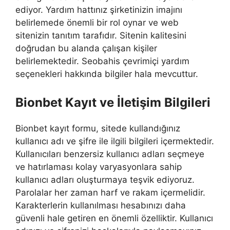
ediyor. Yardım hattınız şirketinizin imajını
belirlemede önemli bir rol oynar ve web
sitenizin tanıtım tarafıdır. Sitenin kalitesini
doğrudan bu alanda çalışan kişiler
belirlemektedir. Seobahis çevrimiçi yardım
seçenekleri hakkında bilgiler hala mevcuttur.
Bionbet Kayıt ve İletişim Bilgileri
Bionbet kayıt formu, sitede kullandığınız
kullanıcı adı ve şifre ile ilgili bilgileri içermektedir.
Kullanıcıları benzersiz kullanıcı adları seçmeye
ve hatırlaması kolay varyasyonlara sahip
kullanıcı adları oluşturmaya teşvik ediyoruz.
Parolalar her zaman harf ve rakam içermelidir.
Karakterlerin kullanılması hesabınızı daha
güvenli hale getiren en önemli özelliktir. Kullanıcı