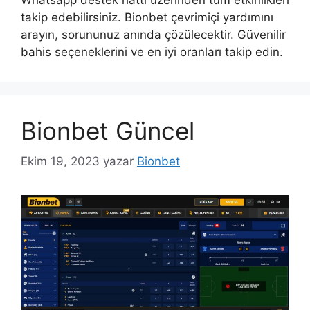
takip edebilirsiniz. Bionbet çevrimiçi yardımını
arayın, sorununuz anında çözülecektir. Güvenilir
bahis seçeneklerini ve en iyi oranları takip edin.
Bionbet Güncel
Ekim 19, 2023
yazar
Bionbet