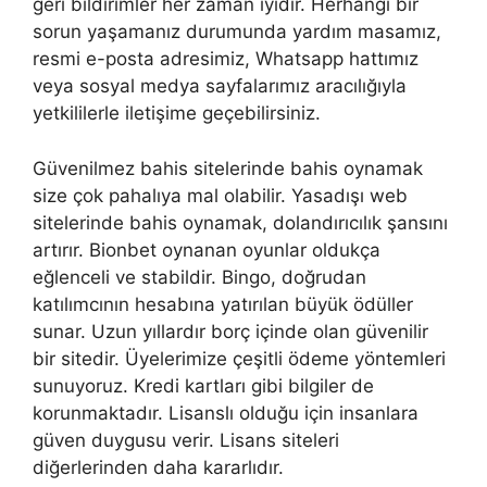
geri bildirimler her zaman iyidir. Herhangi bir
sorun yaşamanız durumunda yardım masamız,
resmi e-posta adresimiz, Whatsapp hattımız
veya sosyal medya sayfalarımız aracılığıyla
yetkililerle iletişime geçebilirsiniz.
Güvenilmez bahis sitelerinde bahis oynamak
size çok pahalıya mal olabilir. Yasadışı web
sitelerinde bahis oynamak, dolandırıcılık şansını
artırır. Bionbet oynanan oyunlar oldukça
eğlenceli ve stabildir. Bingo, doğrudan
katılımcının hesabına yatırılan büyük ödüller
sunar. Uzun yıllardır borç içinde olan güvenilir
bir sitedir. Üyelerimize çeşitli ödeme yöntemleri
sunuyoruz. Kredi kartları gibi bilgiler de
korunmaktadır. Lisanslı olduğu için insanlara
güven duygusu verir. Lisans siteleri
diğerlerinden daha kararlıdır.