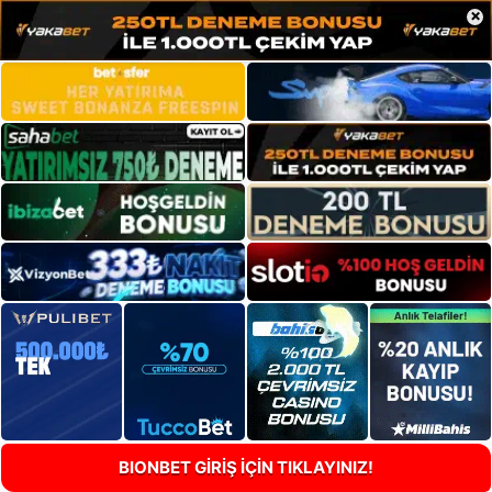
×
BIONBET GİRİŞ İÇİN TIKLAYINIZ!