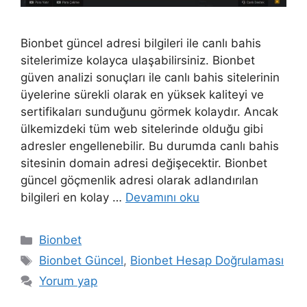
Bionbet güncel adresi bilgileri ile canlı bahis
sitelerimize kolayca ulaşabilirsiniz. Bionbet
güven analizi sonuçları ile canlı bahis sitelerinin
üyelerine sürekli olarak en yüksek kaliteyi ve
sertifikaları sunduğunu görmek kolaydır. Ancak
ülkemizdeki tüm web sitelerinde olduğu gibi
adresler engellenebilir. Bu durumda canlı bahis
sitesinin domain adresi değişecektir. Bionbet
güncel göçmenlik adresi olarak adlandırılan
bilgileri en kolay …
Devamını oku
Kategoriler
Bionbet
Etiketler
Bionbet Güncel
,
Bionbet Hesap Doğrulaması
Yorum yap