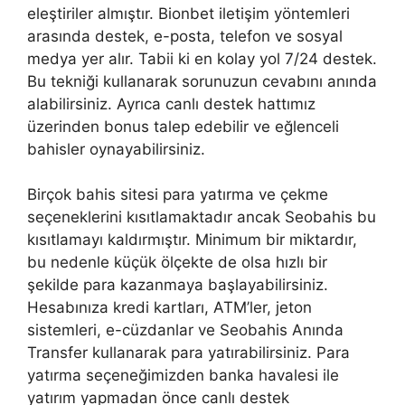
eleştiriler almıştır. Bionbet iletişim yöntemleri
arasında destek, e-posta, telefon ve sosyal
medya yer alır. Tabii ki en kolay yol 7/24 destek.
Bu tekniği kullanarak sorunuzun cevabını anında
alabilirsiniz. Ayrıca canlı destek hattımız
üzerinden bonus talep edebilir ve eğlenceli
bahisler oynayabilirsiniz.
Birçok bahis sitesi para yatırma ve çekme
seçeneklerini kısıtlamaktadır ancak Seobahis bu
kısıtlamayı kaldırmıştır. Minimum bir miktardır,
bu nedenle küçük ölçekte de olsa hızlı bir
şekilde para kazanmaya başlayabilirsiniz.
Hesabınıza kredi kartları, ATM’ler, jeton
sistemleri, e-cüzdanlar ve Seobahis Anında
Transfer kullanarak para yatırabilirsiniz. Para
yatırma seçeneğimizden banka havalesi ile
yatırım yapmadan önce canlı destek