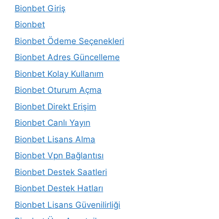
Bionbet Giriş
Bionbet
Bionbet Ödeme Seçenekleri
Bionbet Adres Güncelleme
Bionbet Kolay Kullanım
Bionbet Oturum Açma
Bionbet Direkt Erişim
Bionbet Canlı Yayın
Bionbet Lisans Alma
Bionbet Vpn Bağlantısı
Bionbet Destek Saatleri
Bionbet Destek Hatları
Bionbet Lisans Güvenilirliği