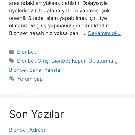
arasındaki en yüksek bahistir. Dolayısıyla
üyelerimizin bu alana yatırım yapması çok
önemli. Sitede işlem yapabilmek için üye
olmanız ve giriş yapmanız gerekmektedir.
Bionbet hesabınız yoksa canlı …
Devamını oku
Kategoriler
Bionbet
Etiketler
Bionbet Giriş
,
Bionbet Kupon Oluşturmak
,
Bionbet Sanal Yarışlar
Yorum yap
Son Yazılar
Bionbet Adresi