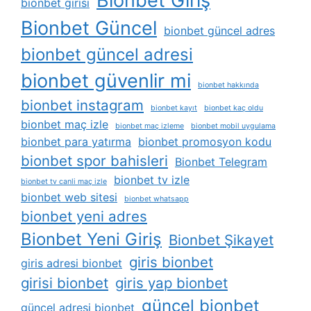
Bionbet Giriş
bionbet girisi
Bionbet Güncel
bionbet güncel adres
bionbet güncel adresi
bionbet güvenlir mi
bionbet hakkında
bionbet instagram
bionbet kayıt
bionbet kaç oldu
bionbet maç izle
bionbet maç izleme
bionbet mobil uygulama
bionbet para yatırma
bionbet promosyon kodu
bionbet spor bahisleri
Bionbet Telegram
bionbet tv izle
bionbet tv canli maç izle
bionbet web sitesi
bionbet whatsapp
bionbet yeni adres
Bionbet Yeni Giriş
Bionbet Şikayet
giris bionbet
giris adresi bionbet
girisi bionbet
giris yap bionbet
güncel bionbet
güncel adresi bionbet