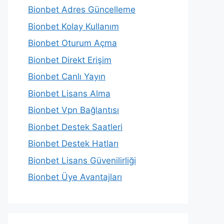
Bionbet Adres Güncelleme
Bionbet Kolay Kullanım
Bionbet Oturum Açma
Bionbet Direkt Erişim
Bionbet Canlı Yayın
Bionbet Lisans Alma
Bionbet Vpn Bağlantısı
Bionbet Destek Saatleri
Bionbet Destek Hatları
Bionbet Lisans Güvenilirliği
Bionbet Üye Avantajları