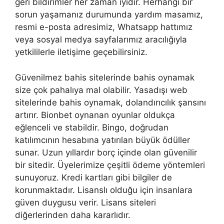
geri bildirimler her zaman iyidir. Herhangi bir
sorun yaşamanız durumunda yardım masamız,
resmi e-posta adresimiz, Whatsapp hattımız
veya sosyal medya sayfalarımız aracılığıyla
yetkililerle iletişime geçebilirsiniz.
Güvenilmez bahis sitelerinde bahis oynamak
size çok pahalıya mal olabilir. Yasadışı web
sitelerinde bahis oynamak, dolandırıcılık şansını
artırır. Bionbet oynanan oyunlar oldukça
eğlenceli ve stabildir. Bingo, doğrudan
katılımcının hesabına yatırılan büyük ödüller
sunar. Uzun yıllardır borç içinde olan güvenilir
bir sitedir. Üyelerimize çeşitli ödeme yöntemleri
sunuyoruz. Kredi kartları gibi bilgiler de
korunmaktadır. Lisanslı olduğu için insanlara
güven duygusu verir. Lisans siteleri
diğerlerinden daha kararlıdır.