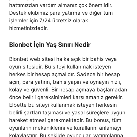
hattımızdan yardım almanız çok önemlidir.
Destek ekibimiz para yatırma ve diğer tüm
işlemler için 7/24 ücretsiz olarak
hizmetinizdedir.
Bionbet İçin Yaş Sınırı Nedir
Bionbet web sitesi halka açık bir bahis veya
oyun sitesidir. Bu siteyi kullanmak isteyen
herkes bir hesap açmalıdır. Sadece bir hesap
açın, para yatırın, bahis yapın ve oynayın hızlı,
kolay ve güvenli. Bir hesap açmaya başlamadan
önce belirli gereksinimleri karşılamanız gerekir.
Elbette bu siteyi kullanmak isteyen herkesin
belirli şartları taşıması ve yasal süreçlere uygun
hareket etmesi gerekmektedir. Bu bonus, tüm
oyunların mekaniklerini ve kurallarını anlamayı
kolaylaştırır. Bu şekilde oyuncular, yatırımlarına