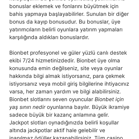
bonuslar eklemek ve fonlarını büyütmek için
bahis yapmaya başlayabilirler. Sunulan bir diğer
bonus da kayıp bonusudur. Bu bonuslar, üye
yatırımcıların belirli oyunlara yatırım yapmaları
karşılığında aldıkları bonuslardır.
Bionbet profesyonel ve güler yüzlü canlı destek
ekibi 7/24 hizmetinizdedir. Bionbet üye olma
konusunda emin değilseniz, site veya oyunlar
hakkında bilgi almak istiyorsanız, para çekmek
istiyorsanız veya mobil giriş bilgilerine ihtiyacınız
varsa, her zaman yardım ve bilgi alabilirsiniz.
Bionbet slotlarını seven oyuncular
Bionbet için
yaş sınırı nedir
oyunlarına bayılır. Büyük ikramiye
sadece büyük bir kazanç anlamına gelir.
Jackpot slotları oynadığınızda belirli koşullar
altında jackpotlar aktif hale gelebilir ve
inanılmaz ödüller kazanabilirsiniz. Tüm casino