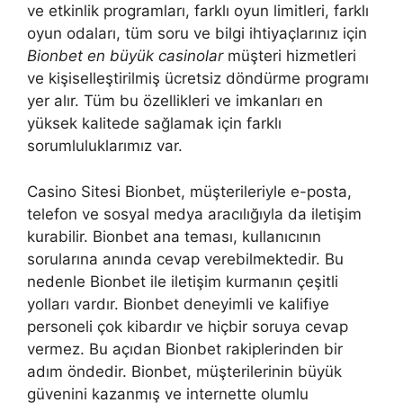
ve etkinlik programları, farklı oyun limitleri, farklı
oyun odaları, tüm soru ve bilgi ihtiyaçlarınız için
Bionbet en büyük casinolar
müşteri hizmetleri
ve kişiselleştirilmiş ücretsiz döndürme programı
yer alır. Tüm bu özellikleri ve imkanları en
yüksek kalitede sağlamak için farklı
sorumluluklarımız var.
Casino Sitesi Bionbet, müşterileriyle e-posta,
telefon ve sosyal medya aracılığıyla da iletişim
kurabilir. Bionbet ana teması, kullanıcının
sorularına anında cevap verebilmektedir. Bu
nedenle Bionbet ile iletişim kurmanın çeşitli
yolları vardır. Bionbet deneyimli ve kalifiye
personeli çok kibardır ve hiçbir soruya cevap
vermez. Bu açıdan Bionbet rakiplerinden bir
adım öndedir. Bionbet, müşterilerinin büyük
güvenini kazanmış ve internette olumlu