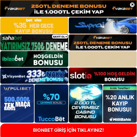
×
BIONBET GİRİŞ İÇİN TIKLAYINIZ!