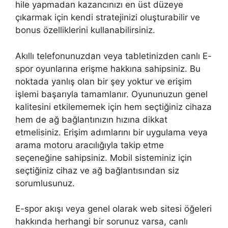
hile yapmadan kazancınızı en üst düzeye
çıkarmak için kendi stratejinizi oluşturabilir ve
bonus özelliklerini kullanabilirsiniz.
Akıllı telefonunuzdan veya tabletinizden canlı E-
spor oyunlarına erişme hakkına sahipsiniz. Bu
noktada yanlış olan bir şey yoktur ve erişim
işlemi başarıyla tamamlanır. Oyununuzun genel
kalitesini etkilememek için hem seçtiğiniz cihaza
hem de ağ bağlantınızın hızına dikkat
etmelisiniz. Erişim adımlarını bir uygulama veya
arama motoru aracılığıyla takip etme
seçeneğine sahipsiniz. Mobil sisteminiz için
seçtiğiniz cihaz ve ağ bağlantısından siz
sorumlusunuz.
E-spor akışı veya genel olarak web sitesi öğeleri
hakkında herhangi bir sorunuz varsa, canlı