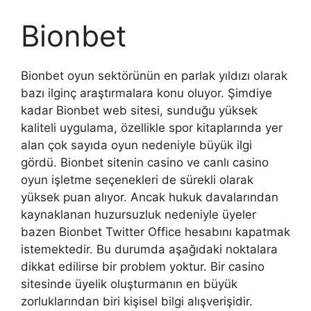
Bionbet
Bionbet oyun sektörünün en parlak yıldızı olarak
bazı ilginç araştırmalara konu oluyor. Şimdiye
kadar Bionbet web sitesi, sunduğu yüksek
kaliteli uygulama, özellikle spor kitaplarında yer
alan çok sayıda oyun nedeniyle büyük ilgi
gördü. Bionbet sitenin casino ve canlı casino
oyun işletme seçenekleri de sürekli olarak
yüksek puan alıyor. Ancak hukuk davalarından
kaynaklanan huzursuzluk nedeniyle üyeler
bazen Bionbet Twitter Office hesabını kapatmak
istemektedir. Bu durumda aşağıdaki noktalara
dikkat edilirse bir problem yoktur. Bir casino
sitesinde üyelik oluşturmanın en büyük
zorluklarından biri kişisel bilgi alışverişidir.