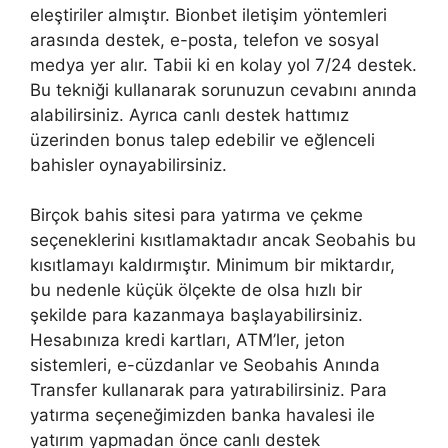
eleştiriler almıştır. Bionbet iletişim yöntemleri
arasında destek, e-posta, telefon ve sosyal
medya yer alır. Tabii ki en kolay yol 7/24 destek.
Bu tekniği kullanarak sorunuzun cevabını anında
alabilirsiniz. Ayrıca canlı destek hattımız
üzerinden bonus talep edebilir ve eğlenceli
bahisler oynayabilirsiniz.
Birçok bahis sitesi para yatırma ve çekme
seçeneklerini kısıtlamaktadır ancak Seobahis bu
kısıtlamayı kaldırmıştır. Minimum bir miktardır,
bu nedenle küçük ölçekte de olsa hızlı bir
şekilde para kazanmaya başlayabilirsiniz.
Hesabınıza kredi kartları, ATM’ler, jeton
sistemleri, e-cüzdanlar ve Seobahis Anında
Transfer kullanarak para yatırabilirsiniz. Para
yatırma seçeneğimizden banka havalesi ile
yatırım yapmadan önce canlı destek