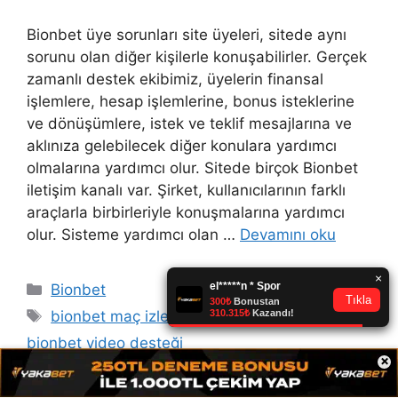
Bionbet üye sorunları site üyeleri, sitede aynı
sorunu olan diğer kişilerle konuşabilirler. Gerçek
zamanlı destek ekibimiz, üyelerin finansal
işlemlere, hesap işlemlerine, bonus isteklerine
ve dönüşümlere, istek ve teklif mesajlarına ve
aklınıza gelebilecek diğer konulara yardımcı
olmalarına yardımcı olur. Sitede birçok Bionbet
iletişim kanalı var. Şirket, kullanıcılarının farklı
araçlarla birbirleriyle konuşmalarına yardımcı
olur. Sisteme yardımcı olan …
Devamını oku
Kategoriler
Bionbet
Etiketler
bionbet maç izleme
,
bionbet üye sorunları
,
bionbet video desteği
×
Yorum yap