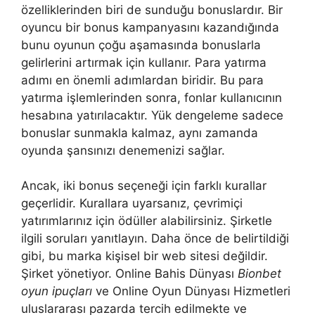
özelliklerinden biri de sunduğu bonuslardır. Bir
oyuncu bir bonus kampanyasını kazandığında
bunu oyunun çoğu aşamasında bonuslarla
gelirlerini artırmak için kullanır. Para yatırma
adımı en önemli adımlardan biridir. Bu para
yatırma işlemlerinden sonra, fonlar kullanıcının
hesabına yatırılacaktır. Yük dengeleme sadece
bonuslar sunmakla kalmaz, aynı zamanda
oyunda şansınızı denemenizi sağlar.
Ancak, iki bonus seçeneği için farklı kurallar
geçerlidir. Kurallara uyarsanız, çevrimiçi
yatırımlarınız için ödüller alabilirsiniz. Şirketle
ilgili soruları yanıtlayın. Daha önce de belirtildiği
gibi, bu marka kişisel bir web sitesi değildir.
Şirket yönetiyor. Online Bahis Dünyası
Bionbet
oyun ipuçları
ve Online Oyun Dünyası Hizmetleri
uluslararası pazarda tercih edilmekte ve