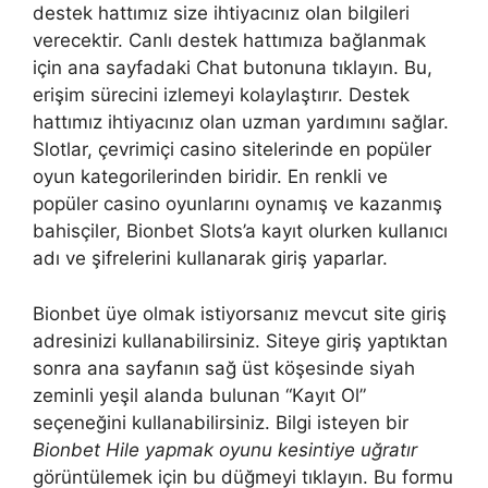
destek hattımız size ihtiyacınız olan bilgileri
verecektir. Canlı destek hattımıza bağlanmak
için ana sayfadaki Chat butonuna tıklayın. Bu,
erişim sürecini izlemeyi kolaylaştırır. Destek
hattımız ihtiyacınız olan uzman yardımını sağlar.
Slotlar, çevrimiçi casino sitelerinde en popüler
oyun kategorilerinden biridir. En renkli ve
popüler casino oyunlarını oynamış ve kazanmış
bahisçiler, Bionbet Slots’a kayıt olurken kullanıcı
adı ve şifrelerini kullanarak giriş yaparlar.
Bionbet üye olmak istiyorsanız mevcut site giriş
adresinizi kullanabilirsiniz. Siteye giriş yaptıktan
sonra ana sayfanın sağ üst köşesinde siyah
zeminli yeşil alanda bulunan “Kayıt Ol”
seçeneğini kullanabilirsiniz. Bilgi isteyen bir
Bionbet Hile yapmak oyunu kesintiye uğratır
görüntülemek için bu düğmeyi tıklayın. Bu formu