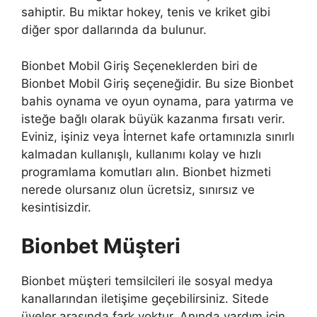
sahiptir. Bu miktar hokey, tenis ve kriket gibi
diğer spor dallarında da bulunur.
Bionbet Mobil Giriş Seçeneklerden biri de
Bionbet Mobil Giriş seçeneğidir. Bu size Bionbet
bahis oynama ve oyun oynama, para yatırma ve
isteğe bağlı olarak büyük kazanma fırsatı verir.
Eviniz, işiniz veya İnternet kafe ortamınızla sınırlı
kalmadan kullanışlı, kullanımı kolay ve hızlı
programlama komutları alın. Bionbet hizmeti
nerede olursanız olun ücretsiz, sınırsız ve
kesintisizdir.
Bionbet Müşteri
Bionbet müşteri temsilcileri ile sosyal medya
kanallarından iletişime geçebilirsiniz. Sitede
üyeler arasında fark yoktur. Anında yardım için