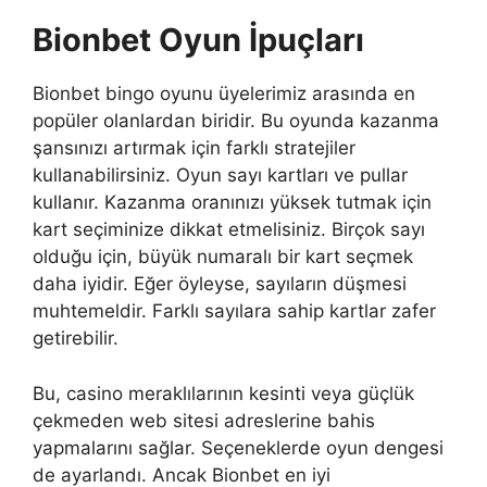
Bionbet Oyun İpuçları
Bionbet bingo oyunu üyelerimiz arasında en
popüler olanlardan biridir. Bu oyunda kazanma
şansınızı artırmak için farklı stratejiler
kullanabilirsiniz. Oyun sayı kartları ve pullar
kullanır. Kazanma oranınızı yüksek tutmak için
kart seçiminize dikkat etmelisiniz. Birçok sayı
olduğu için, büyük numaralı bir kart seçmek
daha iyidir. Eğer öyleyse, sayıların düşmesi
muhtemeldir. Farklı sayılara sahip kartlar zafer
getirebilir.
Bu, casino meraklılarının kesinti veya güçlük
çekmeden web sitesi adreslerine bahis
yapmalarını sağlar. Seçeneklerde oyun dengesi
de ayarlandı. Ancak Bionbet en iyi